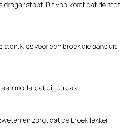
e droger stopt. Dit voorkomt dat de stof
itten. Kies voor een broek die aansluit
 een model dat bij jou past.
 zweten en zorgt dat de broek lekker