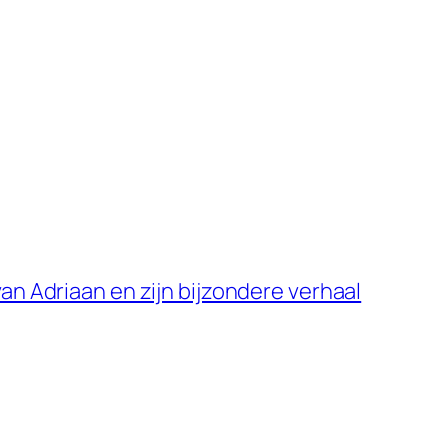
van Adriaan en zijn bijzondere verhaal