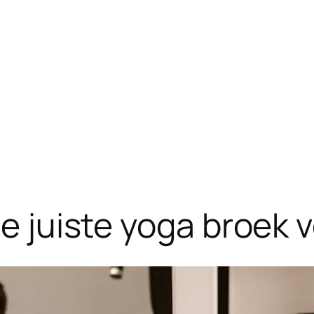
 De juiste yoga broek