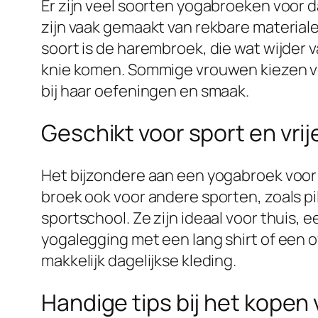
Er zijn veel soorten yogabroeken voor d
zijn vaak gemaakt van rekbare material
soort is de harembroek, die wat wijder v
knie komen. Sommige vrouwen kiezen voo
bij haar oefeningen en smaak.
Geschikt voor sport en vrije
Het bijzondere aan een yogabroek voor 
broek ook voor andere sporten, zoals pi
sportschool. Ze zijn ideaal voor thuis,
yogalegging met een lang shirt of een 
makkelijk dagelijkse kleding.
Handige tips bij het kopen