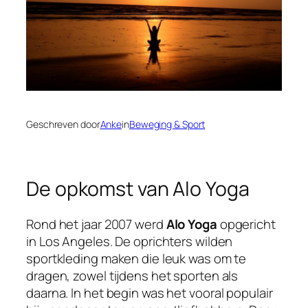
Geschreven door
Anke
in
Beweging & Sport
De opkomst van Alo Yoga
Rond het jaar 2007 werd
Alo Yoga
opgericht
in Los Angeles. De oprichters wilden
sportkleding maken die leuk was om te
dragen, zowel tijdens het sporten als
daarna. In het begin was het vooral populair