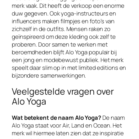
merk vaak. Dit heeft de verkoop een enorme
duw gegeven. Ook yoga-instructeurs en
influencers maken filmpjes en foto’s van
zichzelf in de outfits. Mensen raken zo
geïnspireerd om deze kleding ook zelf te
proberen. Door samen te werken met
beroemdheden blijft Alo Yoga populair bij
een jong en modebewust publiek. Het merk
speelt daar slim op in met limited editions en
bijzondere samenwerkingen.
Veelgestelde vragen over
Alo Yoga
Wat betekent de naam Alo Yoga?
De naam
Alo Yoga staat voor Air, Land en Ocean. Het
merk wil hiermee laten zien dat ze inspiratie