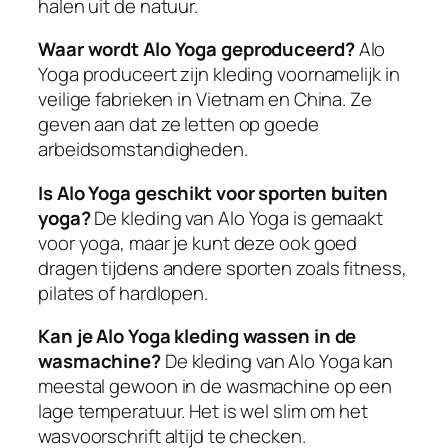
halen uit de natuur.
Waar wordt Alo Yoga geproduceerd?
Alo
Yoga produceert zijn kleding voornamelijk in
veilige fabrieken in Vietnam en China. Ze
geven aan dat ze letten op goede
arbeidsomstandigheden.
Is Alo Yoga geschikt voor sporten buiten
yoga?
De kleding van Alo Yoga is gemaakt
voor yoga, maar je kunt deze ook goed
dragen tijdens andere sporten zoals fitness,
pilates of hardlopen.
Kan je Alo Yoga kleding wassen in de
wasmachine?
De kleding van Alo Yoga kan
meestal gewoon in de wasmachine op een
lage temperatuur. Het is wel slim om het
wasvoorschrift altijd te checken.