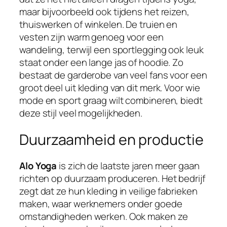
maar bijvoorbeeld ook tijdens het reizen,
thuiswerken of winkelen. De truien en
vesten zijn warm genoeg voor een
wandeling, terwijl een sportlegging ook leuk
staat onder een lange jas of hoodie. Zo
bestaat de garderobe van veel fans voor een
groot deel uit kleding van dit merk. Voor wie
mode en sport graag wilt combineren, biedt
deze stijl veel mogelijkheden.
Duurzaamheid en productie
Alo Yoga
is zich de laatste jaren meer gaan
richten op duurzaam produceren. Het bedrijf
zegt dat ze hun kleding in veilige fabrieken
maken, waar werknemers onder goede
omstandigheden werken. Ook maken ze