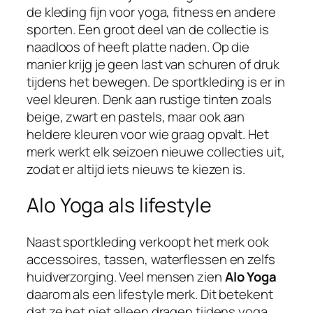
de kleding fijn voor yoga, fitness en andere
sporten. Een groot deel van de collectie is
naadloos of heeft platte naden. Op die
manier krijg je geen last van schuren of druk
tijdens het bewegen. De sportkleding is er in
veel kleuren. Denk aan rustige tinten zoals
beige, zwart en pastels, maar ook aan
heldere kleuren voor wie graag opvalt. Het
merk werkt elk seizoen nieuwe collecties uit,
zodat er altijd iets nieuws te kiezen is.
Alo Yoga als lifestyle
Naast sportkleding verkoopt het merk ook
accessoires, tassen, waterflessen en zelfs
huidverzorging. Veel mensen zien
Alo Yoga
daarom als een lifestyle merk. Dit betekent
dat ze het niet alleen dragen tijdens yoga,