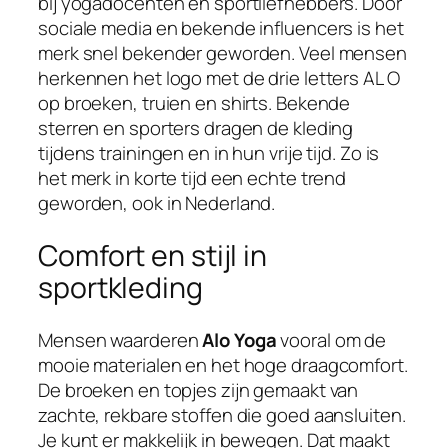
bij yogadocenten en sportliefhebbers. Door
sociale media en bekende influencers is het
merk snel bekender geworden. Veel mensen
herkennen het logo met de drie letters AL O
op broeken, truien en shirts. Bekende
sterren en sporters dragen de kleding
tijdens trainingen en in hun vrije tijd. Zo is
het merk in korte tijd een echte trend
geworden, ook in Nederland.
Comfort en stijl in
sportkleding
Mensen waarderen
Alo Yoga
vooral om de
mooie materialen en het hoge draagcomfort.
De broeken en topjes zijn gemaakt van
zachte, rekbare stoffen die goed aansluiten.
Je kunt er makkelijk in bewegen. Dat maakt