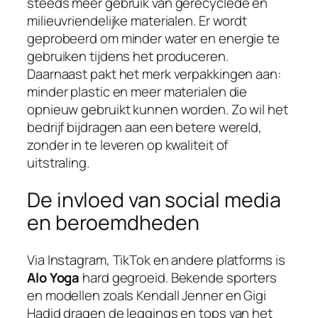
steeds meer gebruik van gerecyclede en
milieuvriendelijke materialen. Er wordt
geprobeerd om minder water en energie te
gebruiken tijdens het produceren.
Daarnaast pakt het merk verpakkingen aan:
minder plastic en meer materialen die
opnieuw gebruikt kunnen worden. Zo wil het
bedrijf bijdragen aan een betere wereld,
zonder in te leveren op kwaliteit of
uitstraling.
De invloed van social media
en beroemdheden
Via Instagram, TikTok en andere platforms is
Alo Yoga
hard gegroeid. Bekende sporters
en modellen zoals Kendall Jenner en Gigi
Hadid dragen de leggings en tops van het