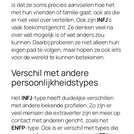
is dat ze soms precies aanvoelen hoe het
met hun vrienden of familie gaat, ook als die
er niet veel over vertellen. Ook zijn
INFJ
’s
vaak toekomstgericht. Ze denken veel na
over wat mogelijk is of wat anders zou
kunnen. Daarbij proberen ze niet alleen hun
eigen pad te volgen, maar hopen ze ook iets
voor de wereld te kunnen betekenen.
Verschil met andere
persoonlijkheidstypes
Het
INFJ
-type heeft duidelijke verschillen
met andere bekende profielen. Zo zijn er
veel mensen die extraverter zijn en meer op
contact met anderen gericht, zoals het
ENFP
-type. Ook is er verschil met types die