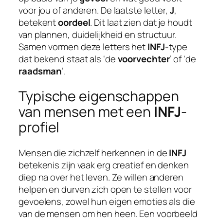
voor jou of anderen. De laatste letter,
J
,
betekent
oordeel
. Dit laat zien dat je houdt
van plannen, duidelijkheid en structuur.
Samen vormen deze letters het
INFJ
-type
dat bekend staat als ‘de
voorvechter
’ of ‘de
raadsman
’.
Typische eigenschappen
van mensen met een
INFJ
-
profiel
Mensen die zichzelf herkennen in de
INFJ
betekenis zijn vaak erg creatief en denken
diep na over het leven. Ze willen anderen
helpen en durven zich open te stellen voor
gevoelens, zowel hun eigen emoties als die
van de mensen om hen heen. Een voorbeeld