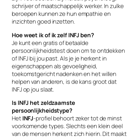
schrijver of maatschappelijk werker. In zulke
beroepen kunnen ze hun empathie en
inzichten goed inzetten.
Hoe weet ik of ik zelf INFJ ben?
Je kunt een gratis of betaalde
persoonlijkheidstest doen om te ontdekken
of INFJ bij jou past. Als je je herkent in
eigenschappen als gevoeligheid,
toekomstgericht nadenken en het willen
helpen van anderen, is de kans groot dat
INFJ op jou slaat.
Is INFJ het zeldzaamste
persoonlijkheidstype?
Het
INFJ
-profiel behoort zeker tot de minst
voorkomende types. Slechts een klein deel
van de mensen herkent zich hierin. Dit maakt