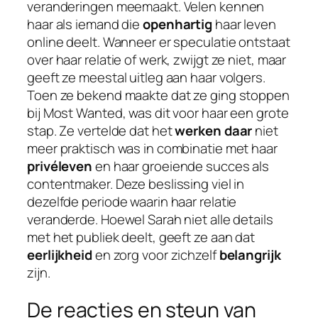
veranderingen meemaakt. Velen kennen
haar als iemand die
openhartig
haar leven
online deelt. Wanneer er speculatie ontstaat
over haar relatie of werk, zwijgt ze niet, maar
geeft ze meestal uitleg aan haar volgers.
Toen ze bekend maakte dat ze ging stoppen
bij Most Wanted, was dit voor haar een grote
stap. Ze vertelde dat het
werken daar
niet
meer praktisch was in combinatie met haar
privéleven
en haar groeiende succes als
contentmaker. Deze beslissing viel in
dezelfde periode waarin haar relatie
veranderde. Hoewel Sarah niet alle details
met het publiek deelt, geeft ze aan dat
eerlijkheid
en zorg voor zichzelf
belangrijk
zijn.
De reacties en steun van