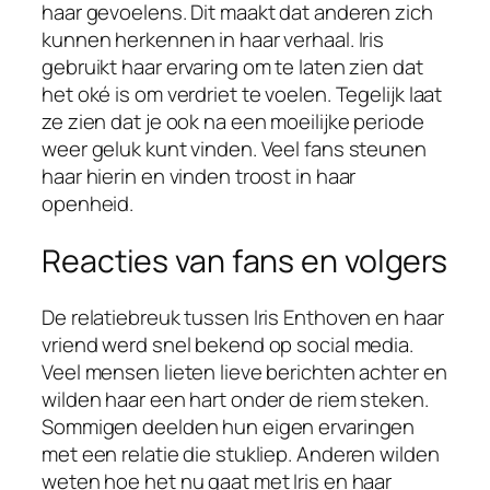
haar gevoelens. Dit maakt dat anderen zich
kunnen herkennen in haar verhaal. Iris
gebruikt haar ervaring om te laten zien dat
het oké is om verdriet te voelen. Tegelijk laat
ze zien dat je ook na een moeilijke periode
weer geluk kunt vinden. Veel fans steunen
haar hierin en vinden troost in haar
openheid.
Reacties van fans en volgers
De relatiebreuk tussen Iris Enthoven en haar
vriend werd snel bekend op social media.
Veel mensen lieten lieve berichten achter en
wilden haar een hart onder de riem steken.
Sommigen deelden hun eigen ervaringen
met een relatie die stukliep. Anderen wilden
weten hoe het nu gaat met Iris en haar