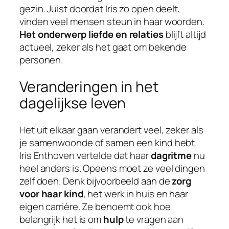
gezin. Juist doordat Iris zo open deelt,
vinden veel mensen steun in haar woorden.
Het onderwerp liefde en relaties
blijft altijd
actueel, zeker als het gaat om bekende
personen.
Veranderingen in het
dagelijkse leven
Het uit elkaar gaan verandert veel, zeker als
je samenwoonde of samen een kind hebt.
Iris Enthoven vertelde dat haar
dagritme
nu
heel anders is. Opeens moet ze veel dingen
zelf doen. Denk bijvoorbeeld aan de
zorg
voor haar kind
, het werk in huis en haar
eigen carrière. Ze benoemt ook hoe
belangrijk het is om
hulp
te vragen aan