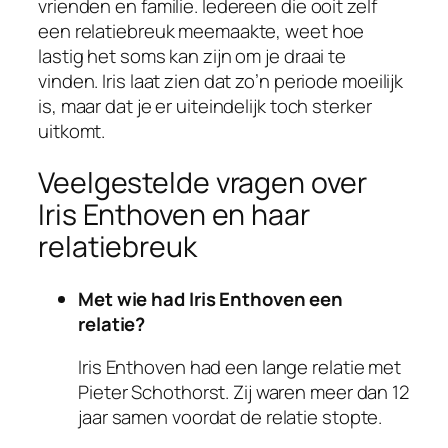
vrienden en familie. Iedereen die ooit zelf
een relatiebreuk meemaakte, weet hoe
lastig het soms kan zijn om je draai te
vinden. Iris laat zien dat zo’n periode moeilijk
is, maar dat je er uiteindelijk toch sterker
uitkomt.
Veelgestelde vragen over
Iris Enthoven en haar
relatiebreuk
Met wie had Iris Enthoven een
relatie?
Iris Enthoven had een lange relatie met
Pieter Schothorst. Zij waren meer dan 12
jaar samen voordat de relatie stopte.