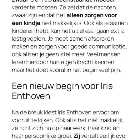
verder te moeten. Ze zei dat de nachten
zwaar zijn en dat het
alleen zorgen voor
een kindje
niet makkelijk is. Ook als je samen
kinderen hebt, kan het uit elkaar gaan extra
lastig voelen. Je moet samen afspraken
maken en zorgen voor goede communicatie,
ook al ben je geen stel meer. Veel mensen
leren hierdoor hun eigen kracht kennen,
maar het doet vooral in het begin veel pijn.
Een nieuw begin voor Iris
Enthoven
Na de breuk kiest Iris Enthoven ervoor om
vooruit te kijken. Ook al is het niet makkelijk,
ze richt zich nu op haar werk, haar kind en
haar persoonlijke groei.
Zij
vertelt eerlijk over