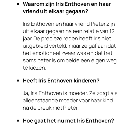
Waarom zijn Iris Enthoven en haar
vriend uit elkaar gegaan?
Iris Enthoven en haar vriend Pieter zijn
uit elkaar gegaan na een relatie van 12
jaar. De precieze reden heeft Iris niet
uitgebreid verteld, maar ze gaf aan dat
het emotioneel zwaar was en dat het
soms beter is om beide een eigen weg
te kiezen.
Heeft Iris Enthoven kinderen?
Ja, Iris Enthoven is moeder. Ze zorgt als
alleenstaande moeder voor haar kind
na de breuk met Pieter.
Hoe gaat het nu met Iris Enthoven?