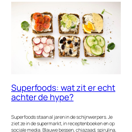
Superfoods: wat zit er echt
achter de hype?
Superfoods staan al jaren in de schijnwerpers. Je
ziet ze in de supermarkt, in receptenboeken en op
sociale media. Blauwe bessen, chiazaad, spirulina,